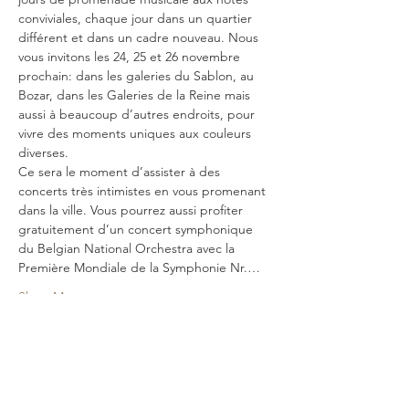
conviviales, chaque jour dans un quartier 
différent et dans un cadre nouveau. Nous 
vous invitons les 24, 25 et 26 novembre 
prochain: dans les galeries du Sablon, au 
Bozar, dans les Galeries de la Reine mais 
aussi à beaucoup d’autres endroits, pour 
vivre des moments uniques aux couleurs 
diverses.
Ce sera le moment d’assister à des 
concerts très intimistes en vous promenant 
dans la ville. Vous pourrez aussi profiter 
gratuitement d’un concert symphonique 
du Belgian National Orchestra avec la 
Première Mondiale de la Symphonie Nr.…
Show More
Share this event